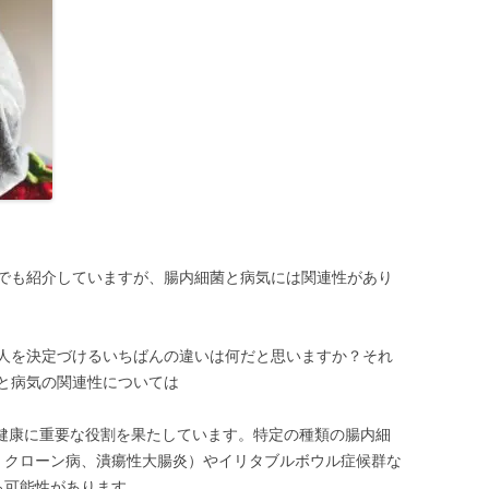
でも紹介していますが、腸内細菌と病気には関連性があり
人を決定づけるいちばんの違いは何だと思いますか？それ
と病気の関連性については
健康に重要な役割を果たしています。特定の種類の腸内細
：クローン病、潰瘍性大腸炎）やイリタブルボウル症候群な
る可能性があります。