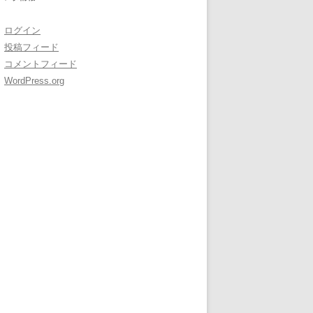
ログイン
投稿フィード
コメントフィード
WordPress.org