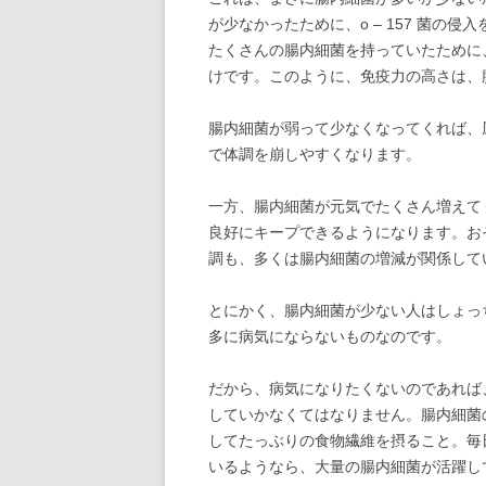
が少なかったために、o – 157 菌の
たくさんの腸内細菌を持っていたために、o
けです。このように、免疫力の高さは、
腸内細菌が弱って少なくなってくれば、
で体調を崩しやすくなります。
一方、腸内細菌が元気でたくさん増えて
良好にキープできるようになります。お
調も、多くは腸内細菌の増減が関係して
とにかく、腸内細菌が少ない人はしょっ
多に病気にならないものなのです。
だから、病気になりたくないのであれば
していかなくてはなりません。腸内細菌
してたっぶりの食物繊維を摂ること。毎
いるようなら、大量の腸内細菌が活躍し