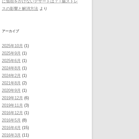
に負担をかけないデザートは？ | 腸ストレ
スの影響と解消方法
より
アーカイブ
2025年10月
(1)
2025年9月
(1)
2025年6月
(1)
2024年8月
(1)
2024年2月
(1)
2021年8月
(2)
2020年9月
(1)
2019年12月
(6)
2019年11月
(3)
2016年12月
(1)
2016年5月
(8)
2016年4月
(15)
2016年3月
(11)