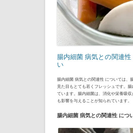
腸内細菌 病気との関連性
い
腸内細菌 病気との関連性 については
見た目もとても若くフレッシュです。腸
ています。腸内細菌は、消化や栄養吸収
も影響を与えることが知られています。
腸内細菌 病気との関連性 につ