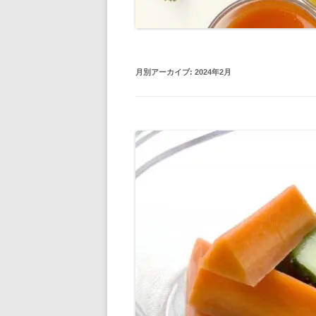
月別アーカイブ:
2024年2月