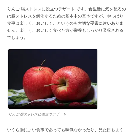
りんご 腸ストレスに役立つデザート です。食生活に気を配るの
は腸ストレスを解消するための基本中の基本ですが、やっぱり
食事は楽しく、おいしく、というのも大切な要素に違いありま
せん。楽しく、おいしく食べた方が栄養もしっかり吸収される
でしょう。
りんご 腸ストレスに役立つデザート
いくら腸によい食事であっても味気なかったり、見た目もよく