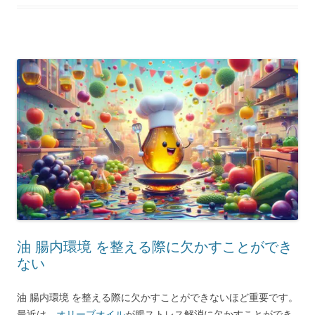
油 腸内環境 を整える際に欠かすことができ
ない
油 腸内環境 を整える際に欠かすことができないほど重要です。
最近は、
オリーブオイル
が腸ストレス解消に欠かすことができ