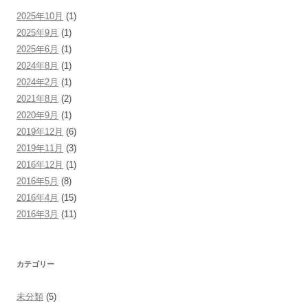
2025年10月
(1)
2025年9月
(1)
2025年6月
(1)
2024年8月
(1)
2024年2月
(1)
2021年8月
(2)
2020年9月
(1)
2019年12月
(6)
2019年11月
(3)
2016年12月
(1)
2016年5月
(8)
2016年4月
(15)
2016年3月
(11)
カテゴリー
未分類
(5)