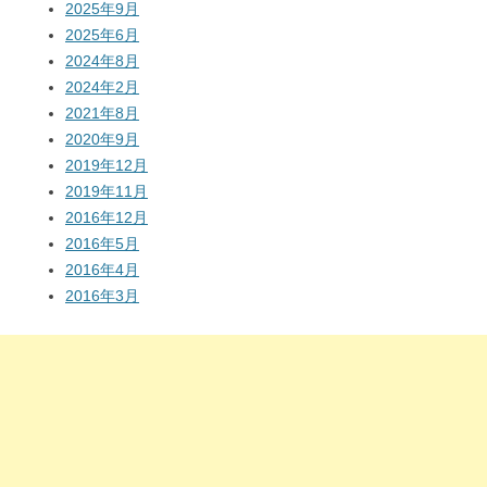
2025年9月
2025年6月
2024年8月
2024年2月
2021年8月
2020年9月
2019年12月
2019年11月
2016年12月
2016年5月
2016年4月
2016年3月