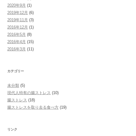
2020年9月
(1)
2019年12月
(6)
2019年11月
(3)
2016年12月
(1)
2016年5月
(8)
2016年4月
(15)
2016年3月
(11)
カテゴリー
未分類
(5)
現代人特有の腸ストレス
(10)
腸ストレス
(18)
腸ストレスを取り去る食べ方
(19)
リンク