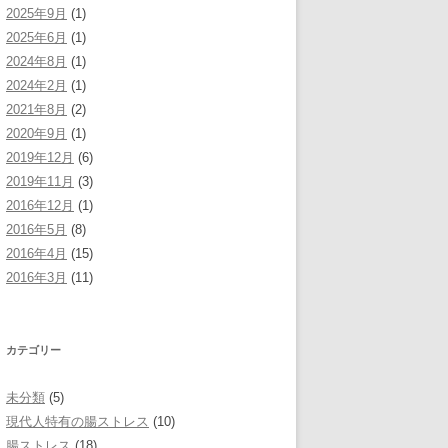
2025年9月
(1)
2025年6月
(1)
2024年8月
(1)
2024年2月
(1)
2021年8月
(2)
2020年9月
(1)
2019年12月
(6)
2019年11月
(3)
2016年12月
(1)
2016年5月
(8)
2016年4月
(15)
2016年3月
(11)
カテゴリー
未分類
(5)
現代人特有の腸ストレス
(10)
腸ストレス
(18)