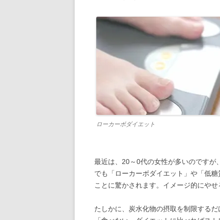
ローカーボダイエット
最近は、20～0代の女性が多いのです
でも「ローカーボダイエット」や「低糖
ことに驚かされます。イメージ的にやせ
たしかに、炭水化物の摂取を制限するだ