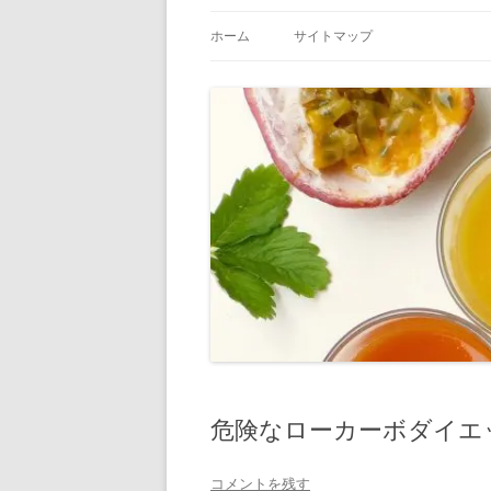
ホーム
サイトマップ
危険なローカーボダイエ
コメントを残す