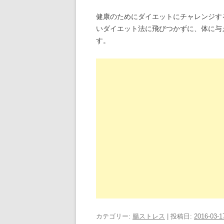
健康のためにダイエットにチャレンジす
いダイエット法に飛びつかずに、体に与
す。
カテゴリー:
腸ストレス
| 投稿日:
2016-03-1