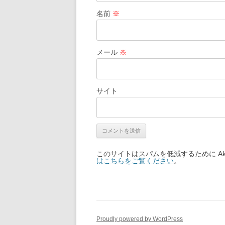
名前
※
メール
※
サイト
このサイトはスパムを低減するために Aki
はこちらをご覧ください
。
Proudly powered by WordPress