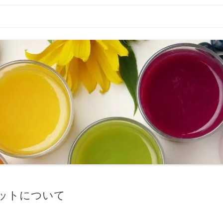
ットについて