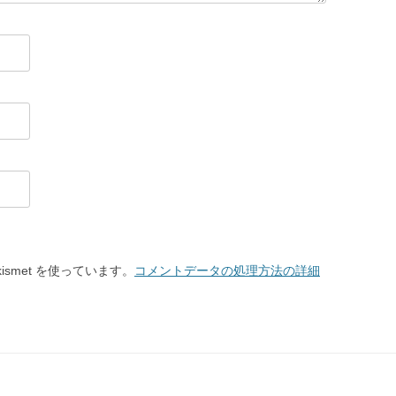
smet を使っています。
コメントデータの処理方法の詳細