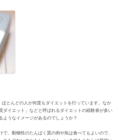
が、ほとんどの人が何度もダイエットを行っています。なか
質ダイエット」などと呼ばれるダイエットの経験者が多い
るようなイメージがあるのでしょうか？
けで、動物性のたんぱく質の肉や魚は食べてもよいので、