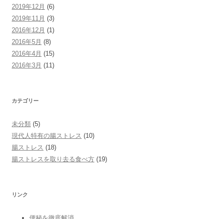
2019年12月
(6)
2019年11月
(3)
2016年12月
(1)
2016年5月
(8)
2016年4月
(15)
2016年3月
(11)
カテゴリー
未分類
(5)
現代人特有の腸ストレス
(10)
腸ストレス
(18)
腸ストレスを取り去る食べ方
(19)
リンク
便秘を徹底解消