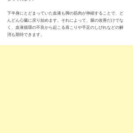
下半身にとどまっていた血液も脚の筋肉が伸縮することで、ど
んどん心臓に戻り始めます。それによって、腸の改善だけでな
く、血液循環の不良から起こる肩こりや手足のしびれなどの解
消も期待できます。