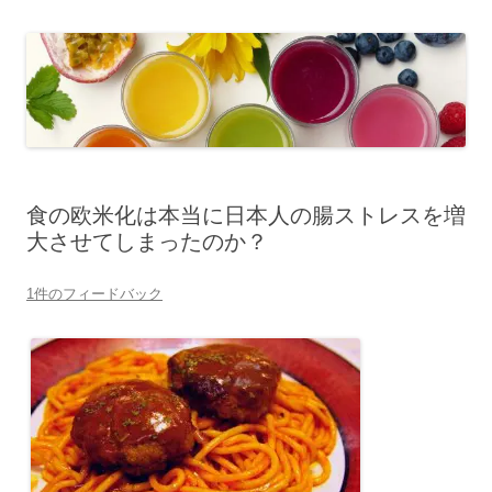
食の欧米化は本当に日本人の腸ストレスを増
大させてしまったのか？
1件のフィードバック