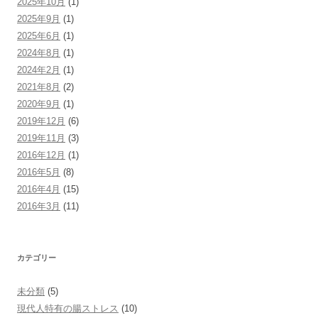
2025年10月
(1)
2025年9月
(1)
2025年6月
(1)
2024年8月
(1)
2024年2月
(1)
2021年8月
(2)
2020年9月
(1)
2019年12月
(6)
2019年11月
(3)
2016年12月
(1)
2016年5月
(8)
2016年4月
(15)
2016年3月
(11)
カテゴリー
未分類
(5)
現代人特有の腸ストレス
(10)