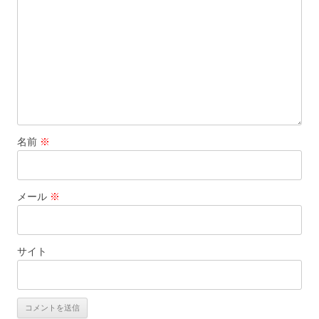
ン
名前
※
メール
※
サイト