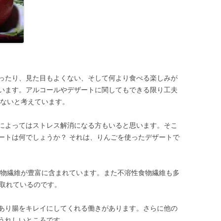
ったり、見た目もよくない、そして何より食べる楽しみが
います。アルコールやデザートに関してもできる限り工夫
くないと考えています。
によってはストレス解消になる方もいると思います。そこ
ートは何でしょうか？ それは、りんごを使ったデザートで
食物繊維が豊富に含まれています。また不溶性食物繊維も多
が取れているのです。
あり腸をキレイにしてくれる働きがあります。さらに他の
うれしいところです。