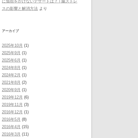
に負担をかけないデザートは？ | 腸ストレ
スの影響と解消方法
より
アーカイブ
2025年10月
(1)
2025年9月
(1)
2025年6月
(1)
2024年8月
(1)
2024年2月
(1)
2021年8月
(2)
2020年9月
(1)
2019年12月
(6)
2019年11月
(3)
2016年12月
(1)
2016年5月
(8)
2016年4月
(15)
2016年3月
(11)