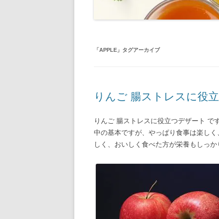
「
APPLE
」タグアーカイブ
りんご 腸ストレスに役
りんご 腸ストレスに役立つデザート 
中の基本ですが、やっぱり食事は楽しく
しく、おいしく食べた方が栄養もしっか