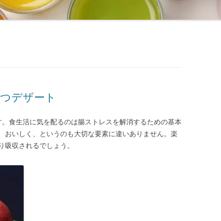
立つデザート
です。食生活に気を配るのは腸ストレスを解消するための基本
、おいしく、というのも大切な要素に違いありません。楽
り吸収されるでしょう。